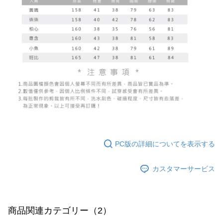
PC版の詳細についてを表示する
カスタマーサービス
商品関連カテゴリー（2）