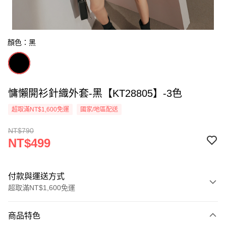
顏色：黑
慵懶開衫針織外套-黑【KT28805】-3色
超取滿NT$1,600免運
國家/地區配送
NT$790
NT$499
付款與運送方式
超取滿NT$1,600免運
付款方式
商品特色
信用卡一次付款