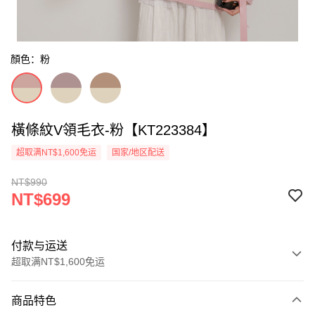
顏色：粉
橫條紋V領毛衣-粉【KT223384】
超取满NT$1,600免运
国家/地区配送
NT$990
NT$699
付款与运送
超取满NT$1,600免运
付款方式
商品特色
信用卡一次付款