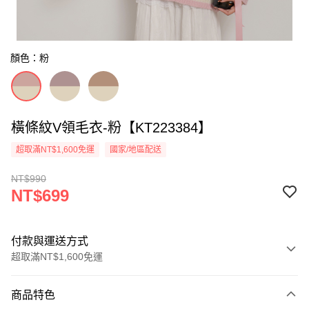
顏色：粉
橫條紋V領毛衣-粉【KT223384】
超取滿NT$1,600免運
國家/地區配送
NT$990
NT$699
付款與運送方式
超取滿NT$1,600免運
付款方式
商品特色
信用卡一次付款