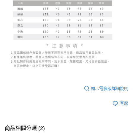
顯示電腦版詳細說明
客服
商品相關分類 (2)