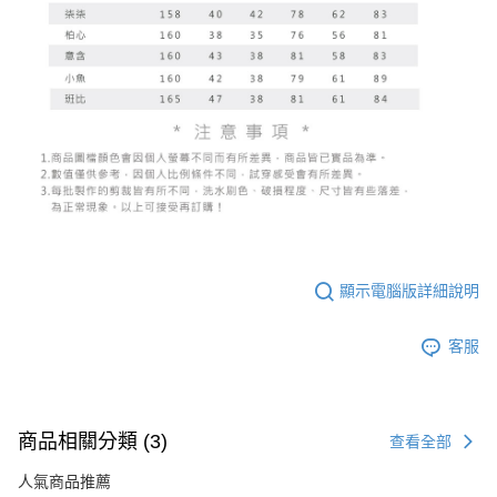
顯示電腦版詳細說明
客服
商品相關分類 (3)
查看全部
人氣商品推薦