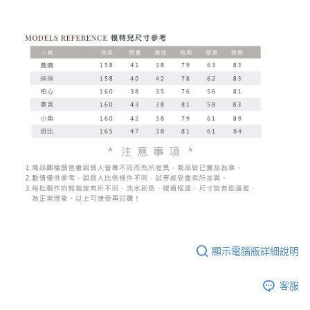
顯示電腦版詳細說明
客服