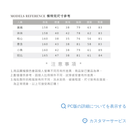
PC版の詳細についてを表示する
カスタマーサービス