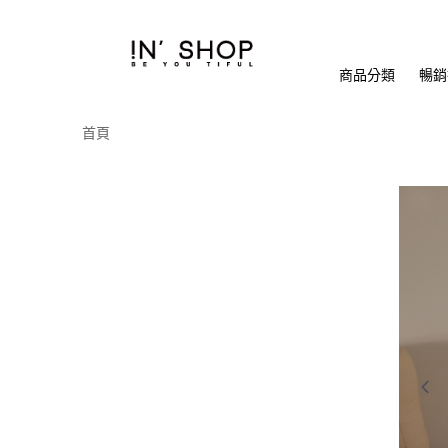
商品分類
暢銷排
首頁