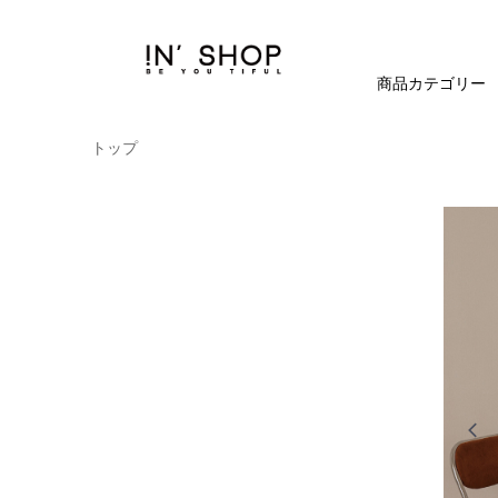
商品カテゴリー
トップ