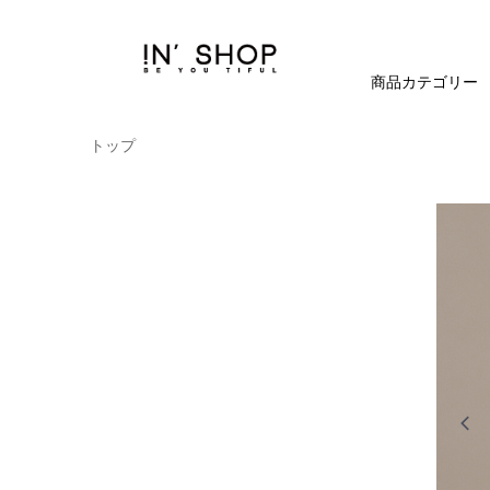
商品カテゴリー
トップ