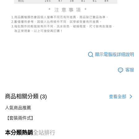
顯示電腦版詳細說明
客服
商品相關分類 (3)
查看全部
人氣商品推薦
【套裝兩件式】
本分類熱銷
全站排行