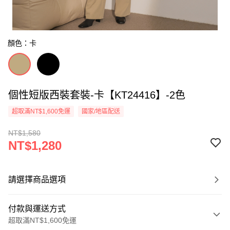
顏色：卡
個性短版西裝套裝-卡【KT24416】-2色
超取滿NT$1,600免運
國家/地區配送
NT$1,580
NT$1,280
請選擇商品選項
付款與運送方式
超取滿NT$1,600免運