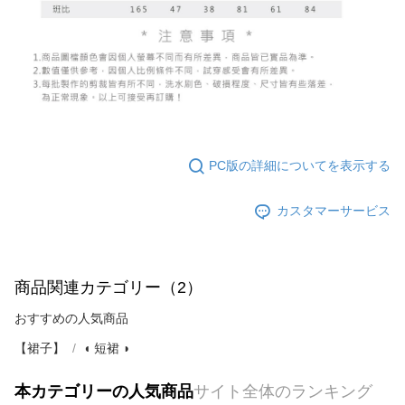
PC版の詳細についてを表示する
カスタマーサービス
商品関連カテゴリー（2）
おすすめの人気商品
【裙子】
◖ 短裙 ◗
本カテゴリーの人気商品
サイト全体のランキング