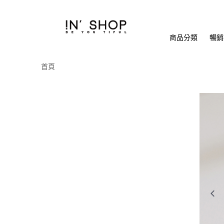
商品分類
暢銷排
首頁