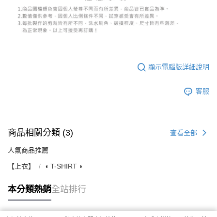
顯示電腦版詳細說明
客服
商品相關分類 (3)
查看全部
人氣商品推薦
【上衣】
◖ T-SHIRT ◗
本分類熱銷
全站排行