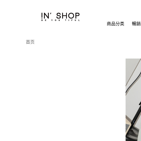
商品分类
暢銷排
首页