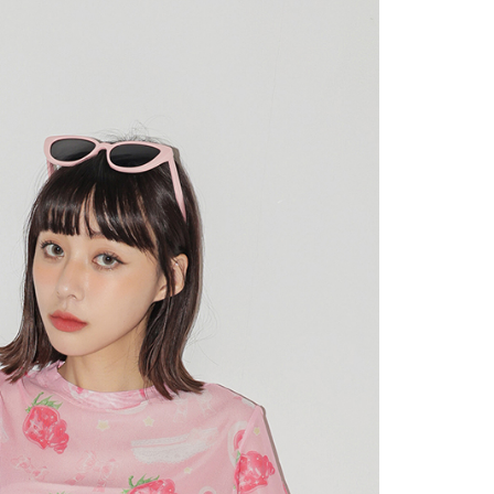
請勿選用本服務。