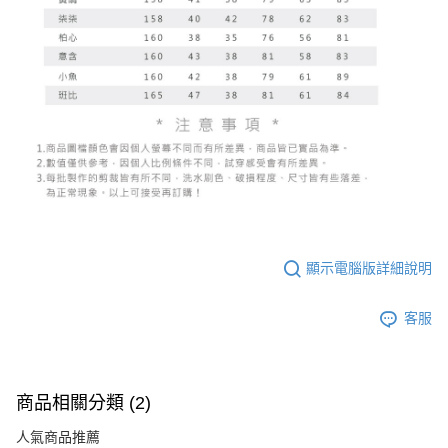
顯示電腦版詳細說明
客服
商品相關分類 (2)
人氣商品推薦