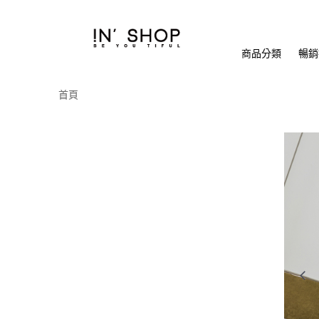
商品分類
暢銷排
首頁