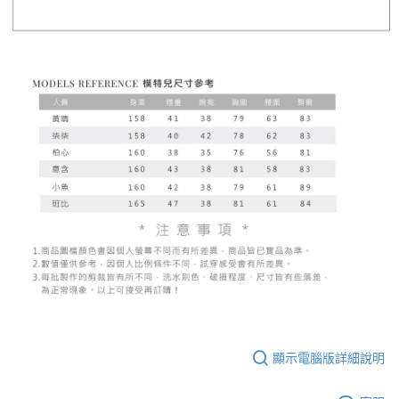
顯示電腦版詳細說明