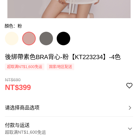
顏色：粉
後綁帶素色BRA背心-粉【KT223234】-4色
超取满NT$1,600免运
国家/地区配送
NT$690
NT$399
请选择商品选项
付款与运送
超取满NT$1,600免运