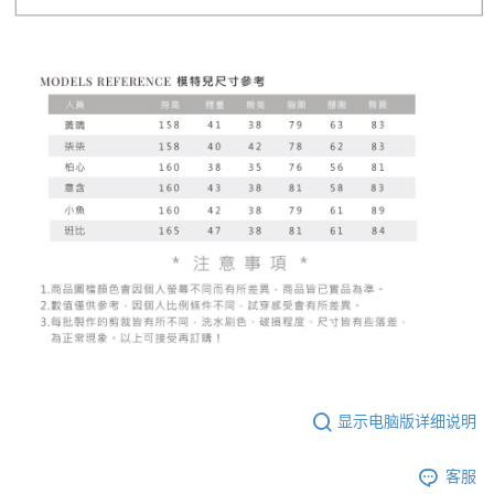
显示电脑版详细说明
客服