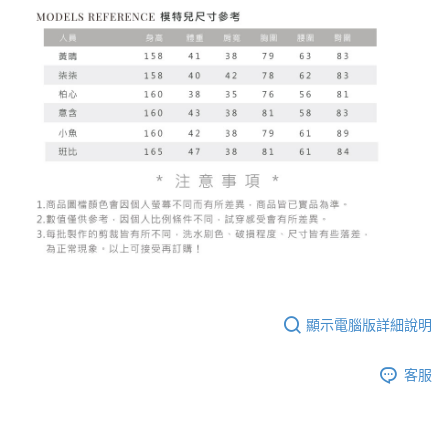
顯示電腦版詳細說明
客服