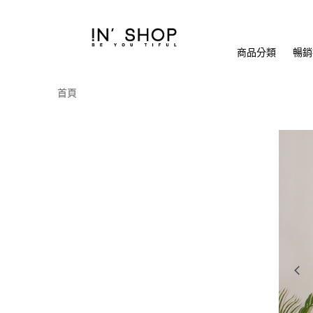
商品分類
暢銷排
首頁