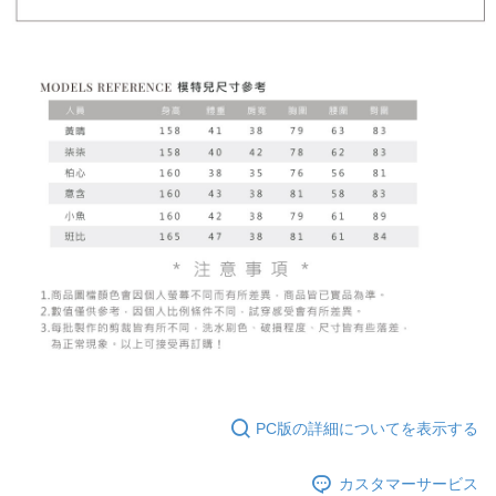
PC版の詳細についてを表示する
カスタマーサービス