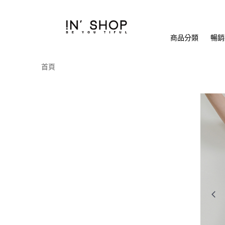
商品分類
暢銷排
首頁