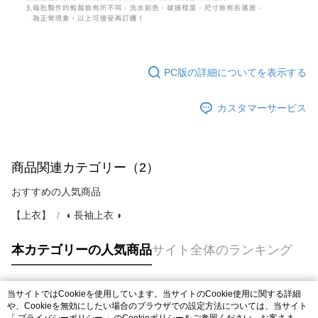
PC版の詳細についてを表示する
カスタマーサービス
商品関連カテゴリー（2）
おすすめの人気商品
【上衣】
◖ 長袖上衣 ◗
本カテゴリーの人気商品
サイト全体のランキング
当サイトではCookieを使用しています。当サイトのCookie使用に関する詳細
人気タグ
や、Cookieを無効にしたい場合のブラウザでの設定方法については、当サイト