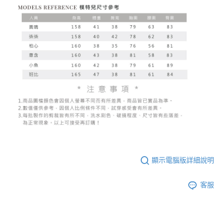
顯示電腦版詳細說明
客服