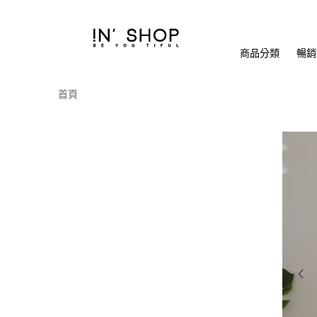
商品分類
暢銷排
首頁