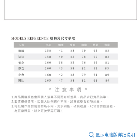
显示电脑版详细说明