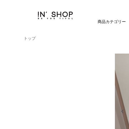
商品カテゴリー
トップ