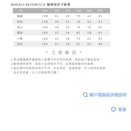
顯示電腦版詳細說明
客服