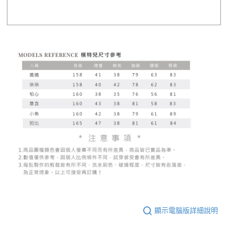
顯示電腦版詳細說明