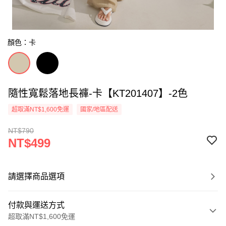
顏色：卡
隨性寬鬆落地長褲-卡【KT201407】-2色
超取滿NT$1,600免運
國家/地區配送
NT$790
NT$499
請選擇商品選項
付款與運送方式
超取滿NT$1,600免運