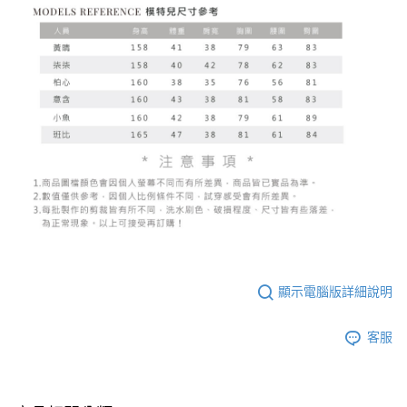
顯示電腦版詳細說明
客服