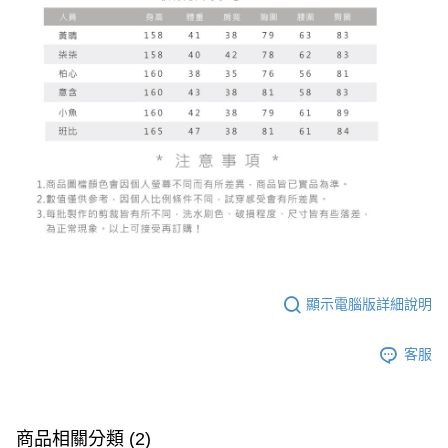
顯示電腦版詳細說明
客服
商品相關分類 (2)