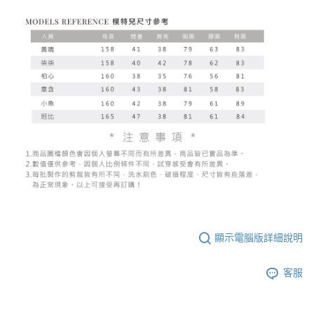
顯示電腦版詳細說明
客服