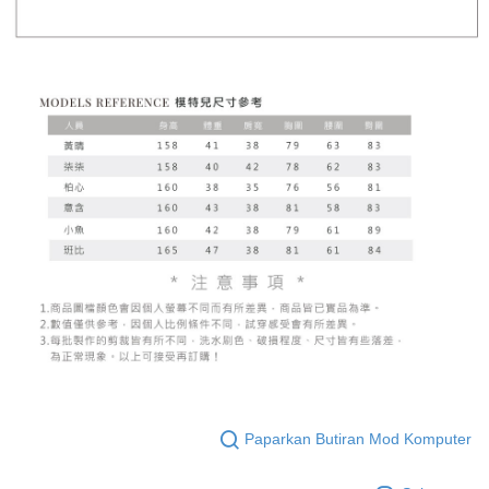
Paparkan Butiran Mod Komputer