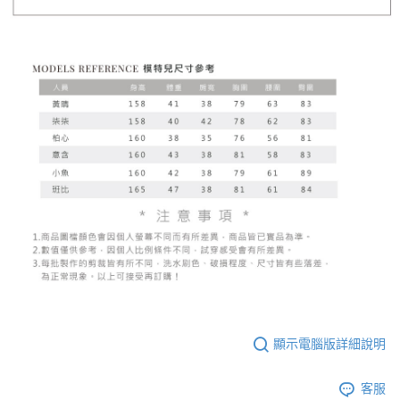
顯示電腦版詳細說明
客服