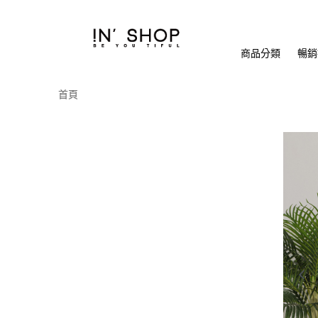
商品分類
暢銷排
首頁