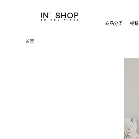
商品分类
暢銷排
首页