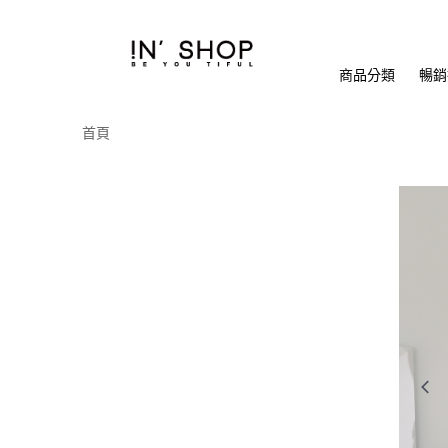
商品分類
暢銷排
首頁