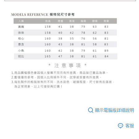
顯示電腦版詳細說明
客服