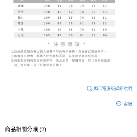
顯示電腦版詳細說明
客服
商品相關分類 (2)