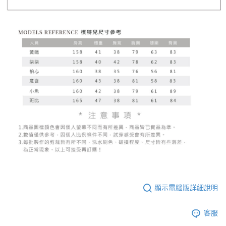
顯示電腦版詳細說明
客服