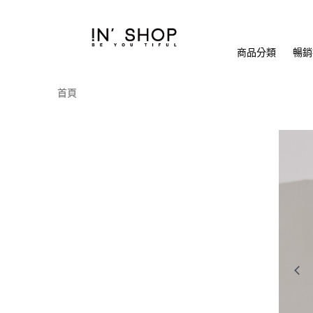
商品分類
暢銷排
首頁