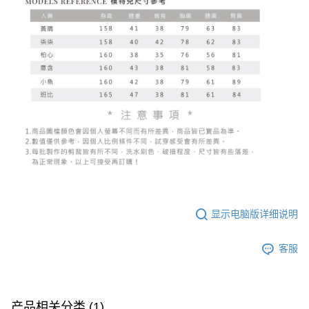
显示电脑版详细说明
客服
产品相关分类 (1)