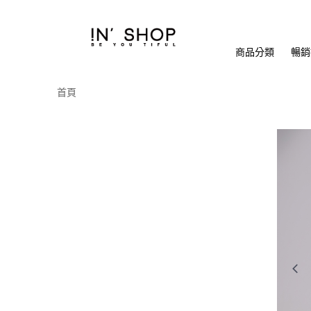
商品分類
暢銷排
首頁