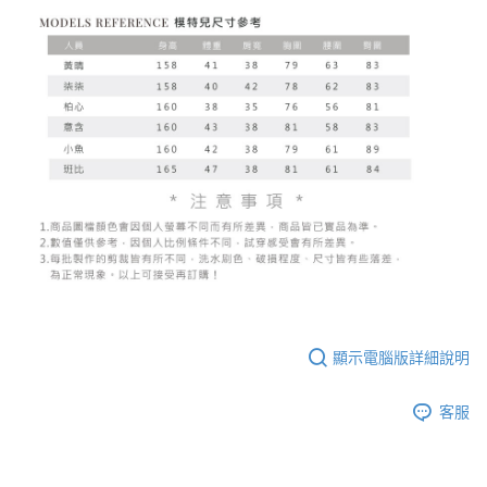
顯示電腦版詳細說明
客服