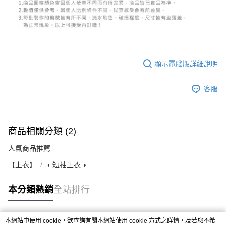
顯示電腦版詳細說明
客服
商品相關分類 (2)
人氣商品推薦
【上衣】
◖ 短袖上衣 ◗
本分類熱銷
全站排行
本網站中使用 cookie，欲查詢有關本網站使用 cookie 方式之詳情，及若您不希