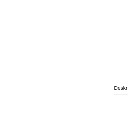
Deskr