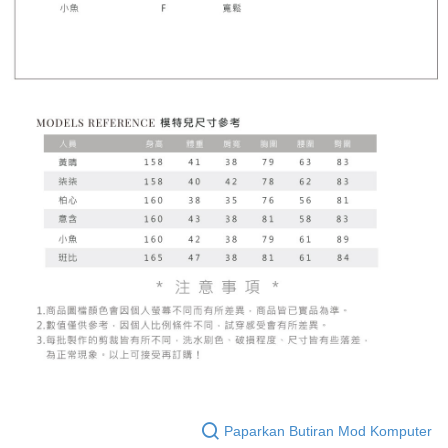
Paparkan Butiran Mod Komputer