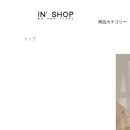
商品カテゴリー
トップ